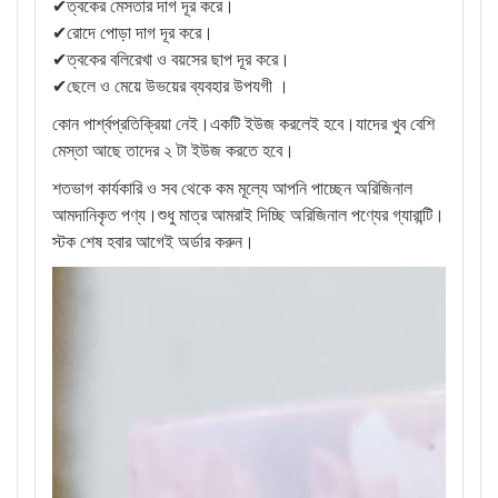
✔ত্বকের মেসতার দাগ দূর করে।
✔রোদে পোড়া দাগ দূর করে।
✔ত্বকের বলিরেখা ও বয়সের ছাপ দূর করে।
✔ছেলে ও মেয়ে উভয়ের ব্যবহার উপযগী ।
কোন পার্শ্বপ্রতিক্রিয়া নেই।একটি ইউজ করলেই হবে।যাদের খুব বেশি
মেস্তা আছে তাদের ২ টা ইউজ করতে হবে।
শতভাগ কার্যকারি ও সব থেকে কম মূল্যে আপনি পাচ্ছেন অরিজিনাল
আমদানিকৃত পণ্য।শুধু মাত্র আমরাই দিচ্ছি অরিজিনাল পণ্যের গ্যারান্টি।
স্টক শেষ হবার আগেই অর্ডার করুন।