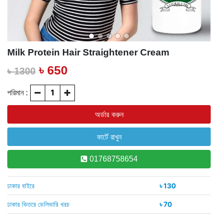
Milk Protein Hair Straightener Cream
৳ 650
৳ 1300
পরিমান :
01768758654
ঢাকার বাইরে
৳ 130
ঢাকার ভিতরে ডেলিভারি খরচ
৳ 70